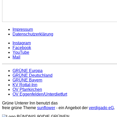
Impressum
Datenschutzerklärung
Instagram
Facebook
YouTube
Mail
GRÜNE Europa
GRÜNE Deutschland
GRÜNE Bayern
KV Rottal-Inn
OV Pfarrkirchen
OV Eggenfelden/Unterdietfurt
Grüne Unterer Inn benutzt das
freie grüne Theme
sunflower
‐ ein Angebot der
verdigado eG
.