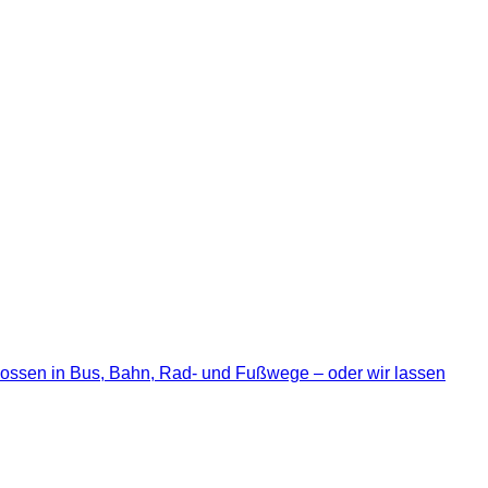
chlossen in Bus, Bahn, Rad- und Fußwege – oder wir lassen