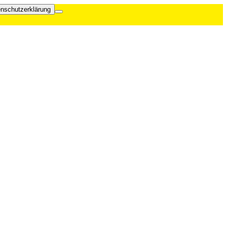
nschutzerklärung