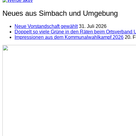
Neues aus Simbach und Umgebung
Neue Vorstandschaft gewählt
31. Juli 2026
Doppelt so viele Grüne in den Räten beim Ortsverband U
Impressionen aus dem Kommunalwahlkampf 2026
20. 