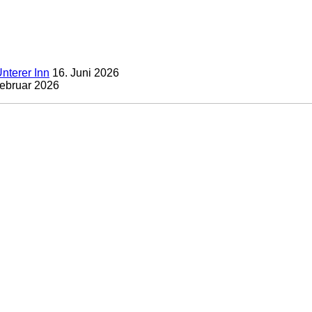
nterer Inn
16. Juni 2026
Februar 2026