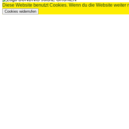
Diese Website benutzt Cookies. Wenn du die Website weiter n
Cookies widerrufen